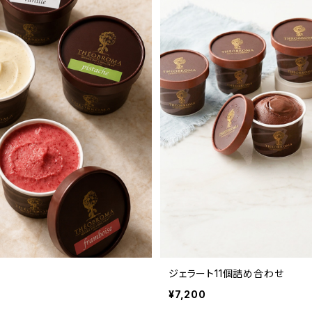
ジェラート11個詰め合わせ
¥7,200