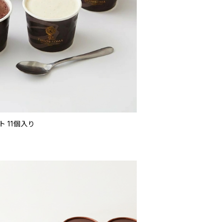
 11個入り