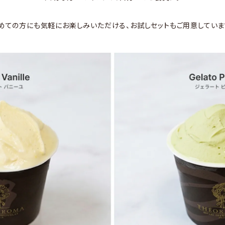
めての方にも気軽にお楽しみいただける、お試しセットもご用意していま