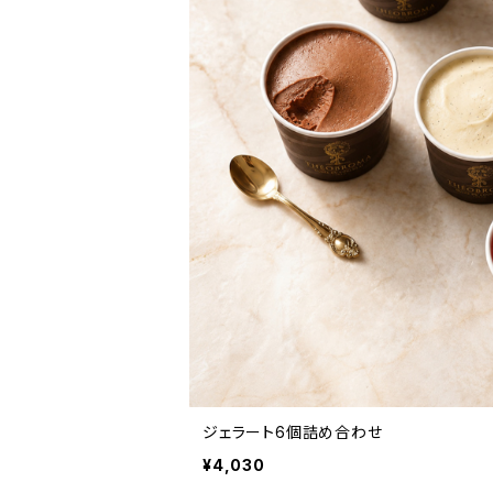
ジェラート6個詰め合わせ
¥4,030