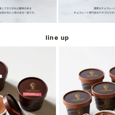
line up