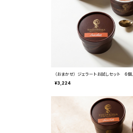
（おまかせ） ジェラートお試しセット 6個
¥3,224